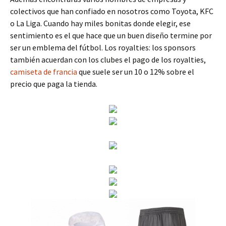
colectivos que han confiado en nosotros como Toyota, KFC
o La Liga. Cuando hay miles bonitas donde elegir, ese
sentimiento es el que hace que un buen diseño termine por
ser un emblema del fútbol. Los royalties: los sponsors
también acuerdan con los clubes el pago de los royalties,
camiseta de francia
que suele ser un 10 o 12% sobre el
precio que paga la tienda.