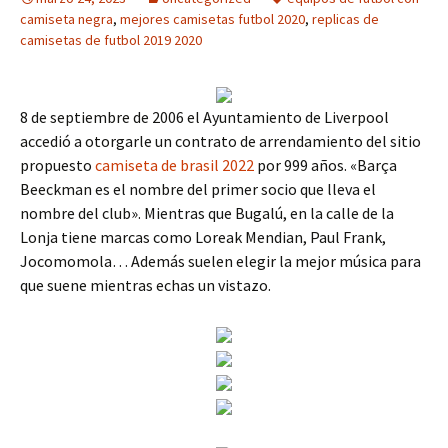
camiseta negra
,
mejores camisetas futbol 2020
,
replicas de
camisetas de futbol 2019 2020
8 de septiembre de 2006 el Ayuntamiento de Liverpool
accedió a otorgarle un contrato de arrendamiento del sitio
propuesto
camiseta de brasil 2022
por 999 años. «Barça
Beeckman es el nombre del primer socio que lleva el
nombre del club». Mientras que Bugalú, en la calle de la
Lonja tiene marcas como Loreak Mendian, Paul Frank,
Jocomomola… Además suelen elegir la mejor música para
que suene mientras echas un vistazo.