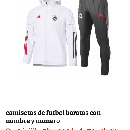
camisetas de futbol baratas con
nombre y numero
marzo 24, 2023
Uncategorized
equipos de futbol con