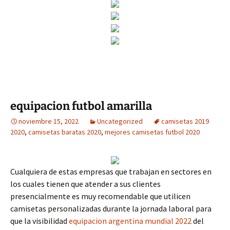
equipacion futbol amarilla
noviembre 15, 2022
Uncategorized
camisetas 2019
2020
,
camisetas baratas 2020
,
mejores camisetas futbol 2020
Cualquiera de estas empresas que trabajan en sectores en
los cuales tienen que atender a sus clientes
presencialmente es muy recomendable que utilicen
camisetas personalizadas durante la jornada laboral para
que la visibilidad
equipacion argentina mundial 2022
del