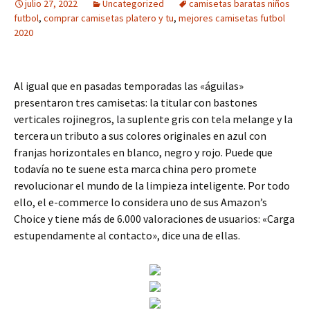
julio 27, 2022
Uncategorized
camisetas baratas niños
futbol
,
comprar camisetas platero y tu
,
mejores camisetas futbol
2020
Al igual que en pasadas temporadas las «águilas»
presentaron tres camisetas: la titular con bastones
verticales rojinegros, la suplente gris con tela melange y la
tercera un tributo a sus colores originales en azul con
franjas horizontales en blanco, negro y rojo. Puede que
todavía no te suene esta marca china pero promete
revolucionar el mundo de la limpieza inteligente. Por todo
ello, el e-commerce lo considera uno de sus Amazon’s
Choice y tiene más de 6.000 valoraciones de usuarios: «Carga
estupendamente al contacto», dice una de ellas.