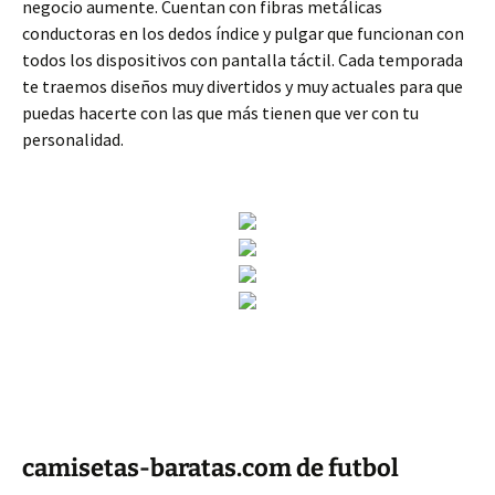
negocio aumente. Cuentan con fibras metálicas
conductoras en los dedos índice y pulgar que funcionan con
todos los dispositivos con pantalla táctil. Cada temporada
te traemos diseños muy divertidos y muy actuales para que
puedas hacerte con las que más tienen que ver con tu
personalidad.
camisetas-baratas.com de futbol