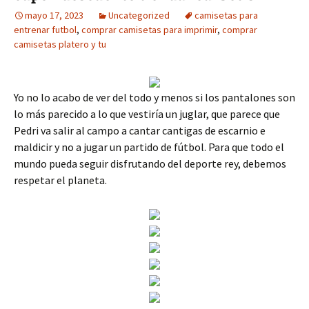
mayo 17, 2023
Uncategorized
camisetas para
entrenar futbol
,
comprar camisetas para imprimir
,
comprar
camisetas platero y tu
Yo no lo acabo de ver del todo y menos si los pantalones son
lo más parecido a lo que vestiría un juglar, que parece que
Pedri va salir al campo a cantar cantigas de escarnio e
maldicir y no a jugar un partido de fútbol. Para que todo el
mundo pueda seguir disfrutando del deporte rey, debemos
respetar el planeta.