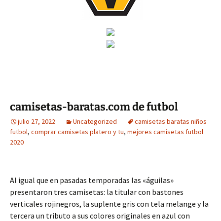
camisetas-baratas.com de futbol
julio 27, 2022
Uncategorized
camisetas baratas niños
futbol
,
comprar camisetas platero y tu
,
mejores camisetas futbol
2020
Al igual que en pasadas temporadas las «águilas»
presentaron tres camisetas: la titular con bastones
verticales rojinegros, la suplente gris con tela melange y la
tercera un tributo a sus colores originales en azul con