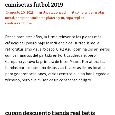
camisetas futbol 2019
agosto 10, 2023
Uncategorized
comprar camisetas
metal
,
comprar camisetas platero y tu
,
ropa replica
contrareembolso
Desde hace tres años, la firma reinventa las piezas más
clásicas del joyero bajo la influencia del surrealismo, el
retrofuturismo y el art-decó. Cruz Azul domina los primeros
quince minutos del partido en Fort Lauderdale, pero
Campana ya tuvo la primera de Inter Miami. Por ahora las
bandas parecen ser una de las vías favoritas de los locales
para generar ocasiones, varios centros que no han llegado a
término, pero que avisan de un constante peligro.
cupon descuento tienda real betis