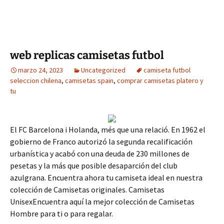
web replicas camisetas futbol
marzo 24, 2023
Uncategorized
camiseta futbol
seleccion chilena
,
camisetas spain
,
comprar camisetas platero y
tu
El FC Barcelona i Holanda, més que una relació. En 1962 el
gobierno de Franco autorizó la segunda recalificación
urbanística y acabó con una deuda de 230 millones de
pesetas y la más que posible desaparción del club
azulgrana. Encuentra ahora tu camiseta ideal en nuestra
colección de Camisetas originales. Camisetas
UnisexEncuentra aquí la mejor colección de Camisetas
Hombre para ti o para regalar.