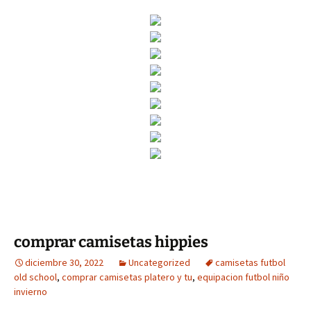
comprar camisetas hippies
diciembre 30, 2022
Uncategorized
camisetas futbol
old school
,
comprar camisetas platero y tu
,
equipacion futbol niño
invierno