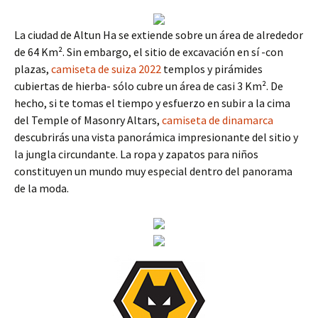
La ciudad de Altun Ha se extiende sobre un área de alrededor
de 64 Km². Sin embargo, el sitio de excavación en sí -con
plazas,
camiseta de suiza 2022
templos y pirámides
cubiertas de hierba- sólo cubre un área de casi 3 Km². De
hecho, si te tomas el tiempo y esfuerzo en subir a la cima
del Temple of Masonry Altars,
camiseta de dinamarca
descubrirás una vista panorámica impresionante del sitio y
la jungla circundante. La ropa y zapatos para niños
constituyen un mundo muy especial dentro del panorama
de la moda.