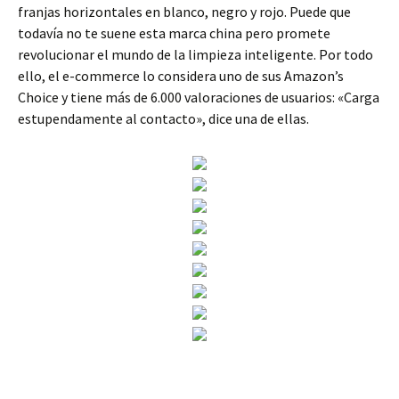
franjas horizontales en blanco, negro y rojo. Puede que
todavía no te suene esta marca china pero promete
revolucionar el mundo de la limpieza inteligente. Por todo
ello, el e-commerce lo considera uno de sus Amazon’s
Choice y tiene más de 6.000 valoraciones de usuarios: «Carga
estupendamente al contacto», dice una de ellas.