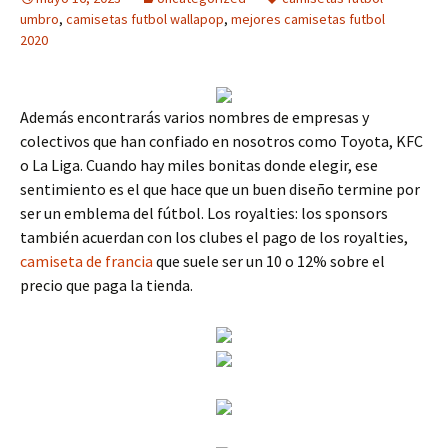
umbro
,
camisetas futbol wallapop
,
mejores camisetas futbol
2020
Además encontrarás varios nombres de empresas y
colectivos que han confiado en nosotros como Toyota, KFC
o La Liga. Cuando hay miles bonitas donde elegir, ese
sentimiento es el que hace que un buen diseño termine por
ser un emblema del fútbol. Los royalties: los sponsors
también acuerdan con los clubes el pago de los royalties,
camiseta de francia
que suele ser un 10 o 12% sobre el
precio que paga la tienda.