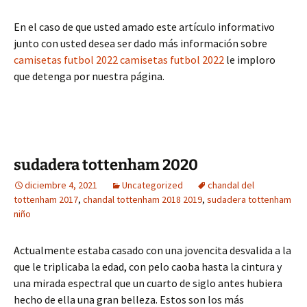
En el caso de que usted amado este artículo informativo
junto con usted desea ser dado más información sobre
camisetas futbol 2022
camisetas futbol 2022
le imploro
que detenga por nuestra página.
sudadera tottenham 2020
diciembre 4, 2021
Uncategorized
chandal del
tottenham 2017
,
chandal tottenham 2018 2019
,
sudadera tottenham
niño
Actualmente estaba casado con una jovencita desvalida a la
que le triplicaba la edad, con pelo caoba hasta la cintura y
una mirada espectral que un cuarto de siglo antes hubiera
hecho de ella una gran belleza. Estos son los más