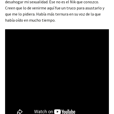
desahogar mi sexualidad. Ese no es el Nik que conozco.
Creen que lo de venirme aquí fue un truco para asustarlo y
que me lo pidiera. Había más ternura en su voz de la que
había oído en mucho tiempo.