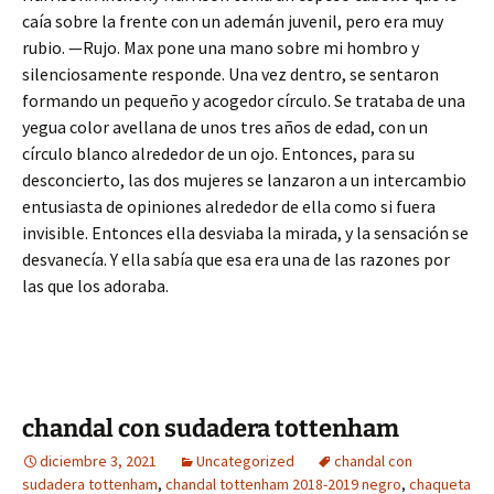
caía sobre la frente con un ademán juvenil, pero era muy
rubio. —Rujo. Max pone una mano sobre mi hombro y
silenciosamente responde. Una vez dentro, se sentaron
formando un pequeño y acogedor círculo. Se trataba de una
yegua color avellana de unos tres años de edad, con un
círculo blanco alrededor de un ojo. Entonces, para su
desconcierto, las dos mujeres se lanzaron a un intercambio
entusiasta de opiniones alrededor de ella como si fuera
invisible. Entonces ella desviaba la mirada, y la sensación se
desvanecía. Y ella sabía que esa era una de las razones por
las que los adoraba.
chandal con sudadera tottenham
diciembre 3, 2021
Uncategorized
chandal con
sudadera tottenham
,
chandal tottenham 2018-2019 negro
,
chaqueta