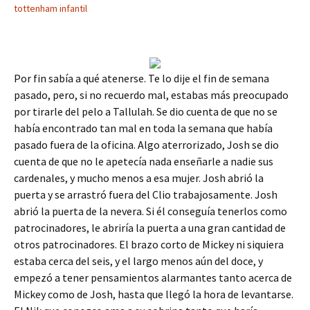
tottenham infantil
Por fin sabía a qué atenerse. Te lo dije el fin de semana
pasado, pero, si no recuerdo mal, estabas más preocupado
por tirarle del pelo a Tallulah. Se dio cuenta de que no se
había encontrado tan mal en toda la semana que había
pasado fuera de la oficina. Algo aterrorizado, Josh se dio
cuenta de que no le apetecía nada enseñarle a nadie sus
cardenales, y mucho menos a esa mujer. Josh abrió la
puerta y se arrastró fuera del Clio trabajosamente. Josh
abrió la puerta de la nevera. Si él conseguía tenerlos como
patrocinadores, le abriría la puerta a una gran cantidad de
otros patrocinadores. El brazo corto de Mickey ni siquiera
estaba cerca del seis, y el largo menos aún del doce, y
empezó a tener pensamientos alarmantes tanto acerca de
Mickey como de Josh, hasta que llegó la hora de levantarse.