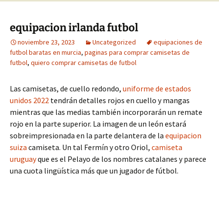
equipacion irlanda futbol
noviembre 23, 2023
Uncategorized
equipaciones de
futbol baratas en murcia
,
paginas para comprar camisetas de
futbol
,
quiero comprar camisetas de futbol
Las camisetas, de cuello redondo,
uniforme de estados
unidos 2022
tendrán detalles rojos en cuello y mangas
mientras que las medias también incorporarán un remate
rojo en la parte superior. La imagen de un león estará
sobreimpresionada en la parte delantera de la
equipacion
suiza
camiseta. Un tal Fermín y otro Oriol,
camiseta
uruguay
que es el Pelayo de los nombres catalanes y parece
una cuota lingüística más que un jugador de fútbol.