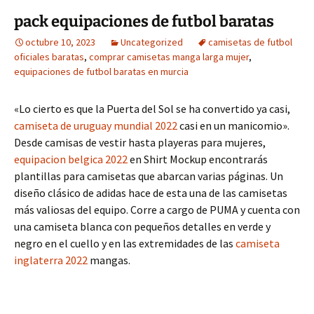
pack equipaciones de futbol baratas
octubre 10, 2023
Uncategorized
camisetas de futbol
oficiales baratas
,
comprar camisetas manga larga mujer
,
equipaciones de futbol baratas en murcia
«Lo cierto es que la Puerta del Sol se ha convertido ya casi,
camiseta de uruguay mundial 2022
casi en un manicomio».
Desde camisas de vestir hasta playeras para mujeres,
equipacion belgica 2022
en Shirt Mockup encontrarás
plantillas para camisetas que abarcan varias páginas. Un
diseño clásico de adidas hace de esta una de las camisetas
más valiosas del equipo. Corre a cargo de PUMA y cuenta con
una camiseta blanca con pequeños detalles en verde y
negro en el cuello y en las extremidades de las
camiseta
inglaterra 2022
mangas.