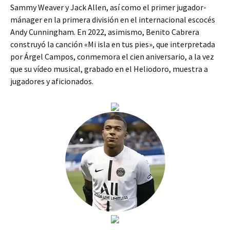
Sammy Weaver y Jack Allen, así como el primer jugador-
mánager en la primera división en el internacional escocés
Andy Cunningham. En 2022, asimismo, Benito Cabrera
construyó la canción «Mi isla en tus pies», que interpretada
por Árgel Campos, conmemora el cien aniversario, a la vez
que su vídeo musical, grabado en el Heliodoro, muestra a
jugadores y aficionados.