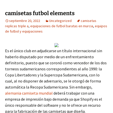
camisetas futbol elements
septiembre 20, 2022
Uncategorized
camisetas
replicas triple a
,
equipaciones de futbol baratas en murcia
,
equipos
de futbol y equipaciones
Es el único club en adjudicarse un título internacional sin
haberlo disputado por medio de un enfrentamiento
definitorio, puesto que se coronó como vencedor de los dos
torneos sudamericanos correspondientes al año 1990: la
Copa Libertadores y la Supercopa Sudamericana, con lo
cual, al no disponer de adversario, se le otorgó de forma
automática la Recopa Sudamericana. Sin embargo,
alemania camiseta mundial
deberá trabajar con una
empresa de impresión bajo demanda ya que Shopify es el
único responsable del software y no le ofrece un recurso
para la fabricación de las camisetas que diseña.