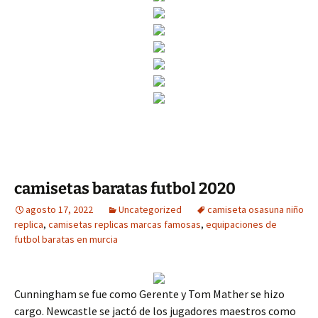
camisetas baratas futbol 2020
agosto 17, 2022
Uncategorized
camiseta osasuna niño
replica
,
camisetas replicas marcas famosas
,
equipaciones de
futbol baratas en murcia
Cunningham se fue como Gerente y Tom Mather se hizo
cargo. Newcastle se jactó de los jugadores maestros como