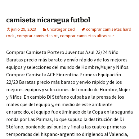
camiseta nicaragua futbol
junio 29, 2023
Uncategorized
comprar camisetas hard
rock
,
comprar camisetas ot
,
comprar camisetas ultras sur
Comprar Camiseta Portero Juventus Azul 23/24 Niño
Baratas precio más barato y envío rápido y de los mejores
equipos y selecciones del mundo de Hombre,Mujer y Niños.
Comprar Camiseta ACF Fiorentina Primera Equipación
22/23 Baratas precio más barato y envío rápido y de los
mejores equipos y selecciones del mundo de Hombre,Mujer
y Niños. En cambio Di Stéfano culpaba a la prensa de los
males que del equipo y, en medio de este ambiente
enrarecido, el equipo fue eliminado de la Copa en la segunda
ronda por Las Palmas, lo que supuso la destitución de Di
Stéfano, poniendo así punto y final a las cuatro primeras
temporadas del hispano-argentino dirigiendo al Valencia,