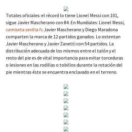
Totales oficiales: el récord lo tiene Lionel Messi con 101,
sigue Javier Mascherano con 84. En Mundiales: Lionel Messi,
camiseta sevilla fc
Javier Mascherano y Diego Maradona
comparten la marca de 12 partidos ganados. Lo ostentan
Javier Mascherano y Javier Zanetti con 54 partidos. La
distribución adecuada de los mismos entre el talón y el
resto del pie es de vital importancia para evitar torceduras
o lesiones en las rodillas o tobillos durante la rotación del
pie mientras éste se encuentra enclavado en el terreno.