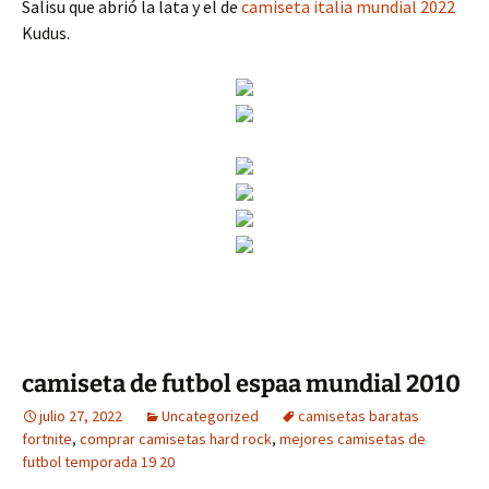
Salisu que abrió la lata y el de
camiseta italia mundial 2022
Kudus.
camiseta de futbol espaa mundial 2010
julio 27, 2022
Uncategorized
camisetas baratas
fortnite
,
comprar camisetas hard rock
,
mejores camisetas de
futbol temporada 19 20