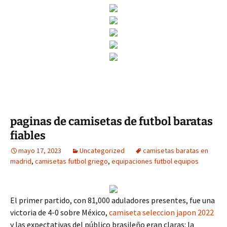
paginas de camisetas de futbol baratas
fiables
mayo 17, 2023
Uncategorized
camisetas baratas en
madrid
,
camisetas futbol griego
,
equipaciones futbol equipos
El primer partido, con 81,000 aduladores presentes, fue una
victoria de 4-0 sobre México,
camiseta seleccion japon 2022
y las expectativas del público brasileño eran claras: la