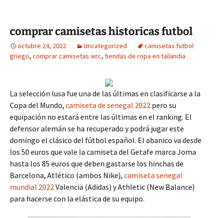
comprar camisetas historicas futbol
octubre 24, 2022
Uncategorized
camisetas futbol
griego
,
comprar camisetas wrc
,
tiendas de ropa en tailandia
La selección lusa fue una de las últimas en clasificarse a la
Copa del Mundo,
camiseta de senegal 2022
pero su
equipación no estará entre las últimas en el ranking. El
defensor alemán se ha recuperado y podrá jugar este
domingo el clásico del fútbol español. El abanico va desde
los 50 euros que vale la camiseta del Getafe marca Joma
hasta los 85 euros que deben gastarse los hinchas de
Barcelona, Atlético (ambos Nike),
camiseta senegal
mundial 2022
Valencia (Adidas) y Athletic (New Balance)
para hacerse con la elástica de su equipo.