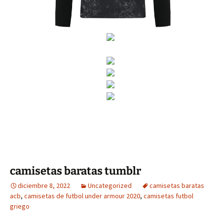
camisetas baratas tumblr
diciembre 8, 2022
Uncategorized
camisetas baratas
acb
,
camisetas de futbol under armour 2020
,
camisetas futbol
griego