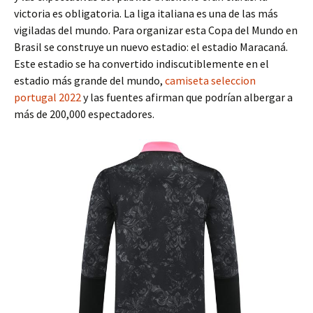
victoria es obligatoria. La liga italiana es una de las más
vigiladas del mundo. Para organizar esta Copa del Mundo en
Brasil se construye un nuevo estadio: el estadio Maracaná.
Este estadio se ha convertido indiscutiblemente en el
estadio más grande del mundo,
camiseta seleccion
portugal 2022
y las fuentes afirman que podrían albergar a
más de 200,000 espectadores.