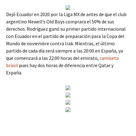
Dejó Ecuador en 2020 por la Liga MX de antes de que el club
argentino Newell’s Old Boys comprara el 50% de sus
derechos. Rodríguez ganó su primer partido internacional
con Ecuador en el partido de preparación para la Copa del
Mundo de noviembre contra Irak. Mientras, el último
partido de cada día será siempre a las 20:00 en España, ya
que comenzará a las 22:00 horas del emirato,
camiseta
brasil
pues hay dos horas de diferencia entre Qatar y
España.