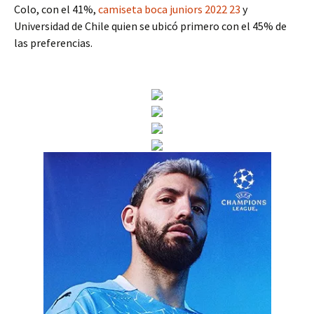
Colo, con el 41%,
camiseta boca juniors 2022 23
y
Universidad de Chile quien se ubicó primero con el 45% de
las preferencias.