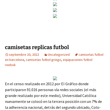
camisetas replicas futbol
septiembre 20, 2022
Uncategorized
camisetas futbol
en barcelona
,
camisetas futbol griego
,
equipaciones futbol
reebok
En el censo realizado en 2012 por El Gráfico donde
participaron 91.016 personas vía redes sociales (el más
grande realizado por este medio), Universidad Católica
nuevamente se colocó en la tercera posición con un 7% de
la adherencia nacional, detrás del segundo ubicado, Colo-