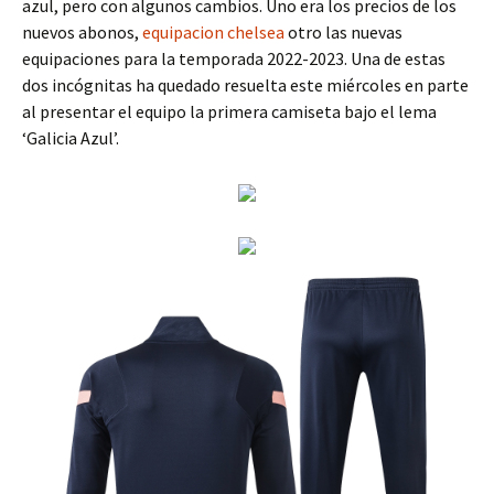
azul, pero con algunos cambios. Uno era los precios de los
nuevos abonos,
equipacion chelsea
otro las nuevas
equipaciones para la temporada 2022-2023. Una de estas
dos incógnitas ha quedado resuelta este miércoles en parte
al presentar el equipo la primera camiseta bajo el lema
‘Galicia Azul’.