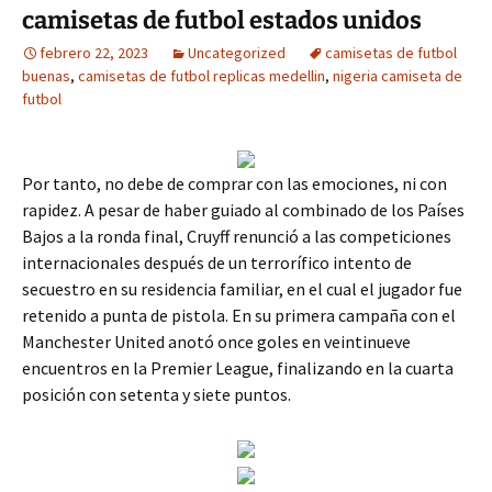
camisetas de futbol estados unidos
febrero 22, 2023
Uncategorized
camisetas de futbol
buenas
,
camisetas de futbol replicas medellin
,
nigeria camiseta de
futbol
Por tanto, no debe de comprar con las emociones, ni con
rapidez. A pesar de haber guiado al combinado de los Países
Bajos a la ronda final, Cruyff renunció a las competiciones
internacionales después de un terrorífico intento de
secuestro en su residencia familiar, en el cual el jugador fue
retenido a punta de pistola. En su primera campaña con el
Manchester United anotó once goles en veintinueve
encuentros en la Premier League, finalizando en la cuarta
posición con setenta y siete puntos.