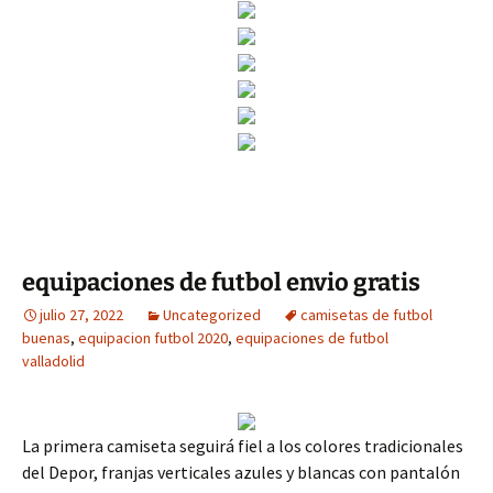
equipaciones de futbol envio gratis
julio 27, 2022
Uncategorized
camisetas de futbol
buenas
,
equipacion futbol 2020
,
equipaciones de futbol
valladolid
La primera camiseta seguirá fiel a los colores tradicionales
del Depor, franjas verticales azules y blancas con pantalón