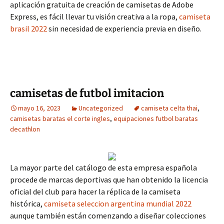
aplicación gratuita de creación de camisetas de Adobe
Express, es fácil llevar tu visión creativa a la ropa,
camiseta
brasil 2022
sin necesidad de experiencia previa en diseño.
camisetas de futbol imitacion
mayo 16, 2023
Uncategorized
camiseta celta thai
,
camisetas baratas el corte ingles
,
equipaciones futbol baratas
decathlon
La mayor parte del catálogo de esta empresa española
procede de marcas deportivas que han obtenido la licencia
oficial del club para hacer la réplica de la camiseta
histórica,
camiseta seleccion argentina mundial 2022
aunque también están comenzando a diseñar colecciones