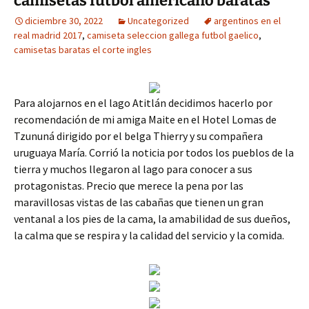
camisetas futbol americano baratas
diciembre 30, 2022
Uncategorized
argentinos en el
real madrid 2017
,
camiseta seleccion gallega futbol gaelico
,
camisetas baratas el corte ingles
Para alojarnos en el lago Atitlán decidimos hacerlo por
recomendación de mi amiga Maite en el Hotel Lomas de
Tzununá dirigido por el belga Thierry y su compañera
uruguaya María. Corrió la noticia por todos los pueblos de la
tierra y muchos llegaron al lago para conocer a sus
protagonistas. Precio que merece la pena por las
maravillosas vistas de las cabañas que tienen un gran
ventanal a los pies de la cama, la amabilidad de sus dueños,
la calma que se respira y la calidad del servicio y la comida.