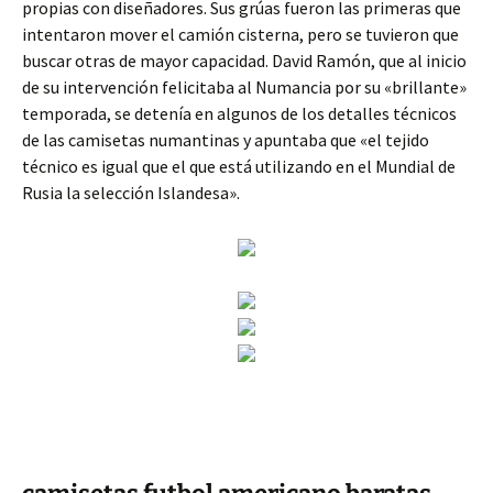
propias con diseñadores. Sus grúas fueron las primeras que
intentaron mover el camión cisterna, pero se tuvieron que
buscar otras de mayor capacidad. David Ramón, que al inicio
de su intervención felicitaba al Numancia por su «brillante»
temporada, se detenía en algunos de los detalles técnicos
de las camisetas numantinas y apuntaba que «el tejido
técnico es igual que el que está utilizando en el Mundial de
Rusia la selección Islandesa».