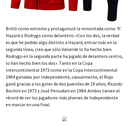
Brilló como extremo y protagonizó la remontada como ‘9’.
Hazard o Rodrygo como delantero: «Con los dos, la verdad
es que he pedido algo distinto a Hazard, entrar más en la
segunda línea, creo que sólo Valverde lo ha hecho bien.
Rodrygo en la segunda parte ha jugado de delantero centro,
lo han hecho bien los dos». Tanto en la Copa
Intercontinental 1973 como en la Copa Intercontinental
1984 ganadas por Independiente, casualmente, el Rojo
ganó gracias a los goles de dos juveniles de 19 años; Ricardo
Bochini en 1973 y José Percudani en 1984. Ambos tienen el
récord de ser los jugadores más jóvenes de Independiente
en marcar en una final.