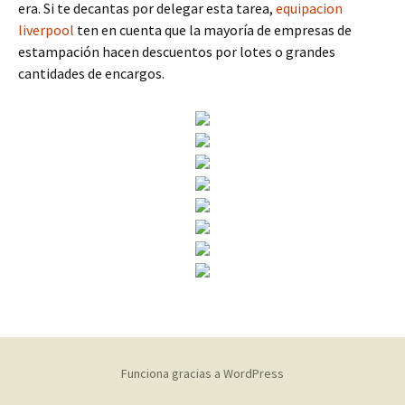
era. Si te decantas por delegar esta tarea,
equipacion
liverpool
ten en cuenta que la mayoría de empresas de
estampación hacen descuentos por lotes o grandes
cantidades de encargos.
Funciona gracias a WordPress