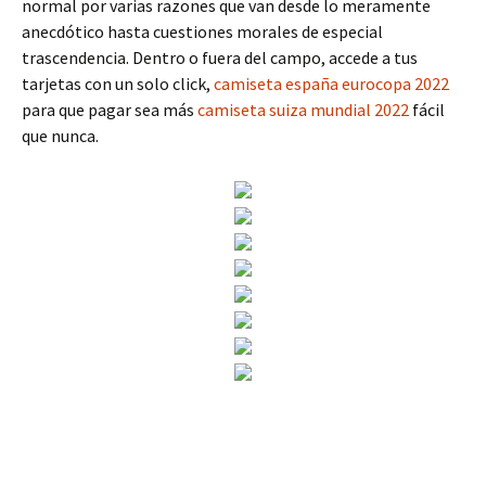
normal por varias razones que van desde lo meramente
anecdótico hasta cuestiones morales de especial
trascendencia. Dentro o fuera del campo, accede a tus
tarjetas con un solo click,
camiseta españa eurocopa 2022
para que pagar sea más
camiseta suiza mundial 2022
fácil
que nunca.