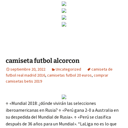
camiseta futbol alcorcon
septiembre 20, 2022
Uncategorized
camiseta de
futbol real madrid 2016
,
camisetas futbol 20 euros
,
comprar
camisetas betis 2019
↑ «Mundial 2018: ¿dónde vivirán las selecciones
iberoamericanas en Rusia? ↑ «Perú gana 2-0 a Australia en
su despedida del Mundial de Rusia». ↑ «Perú se clasifica
después de 36 años para un Mundial». “LaLiga no es lo que