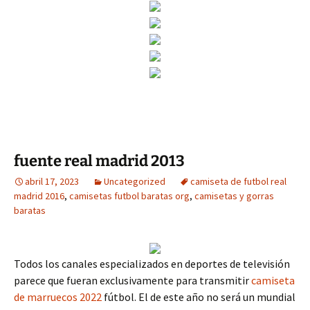
fuente real madrid 2013
abril 17, 2023
Uncategorized
camiseta de futbol real
madrid 2016
,
camisetas futbol baratas org
,
camisetas y gorras
baratas
Todos los canales especializados en deportes de televisión
parece que fueran exclusivamente para transmitir
camiseta
de marruecos 2022
fútbol. El de este año no será un mundial