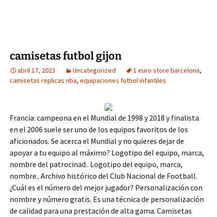
camisetas futbol gijon
abril 17, 2023
Uncategorized
1 euro store barcelona
,
camisetas replicas nba
,
equipaciones futbol infantiles
Francia: campeona en el Mundial de 1998 y 2018 y finalista
en el 2006 suele ser uno de los equipos favoritos de los
aficionados. Se acerca el Mundial y no quieres dejar de
apoyar a tu equipo al máximo? Logotipo del equipo, marca,
nombre del patrocinad.. Logotipo del equipo, marca,
nombre.. Archivo histórico del Club Nacional de Football.
¿Cuál es el número del mejor jugador? Personalización con
nombre y número gratis. Es una técnica de personalización
de calidad para una prestación de alta gama. Camisetas