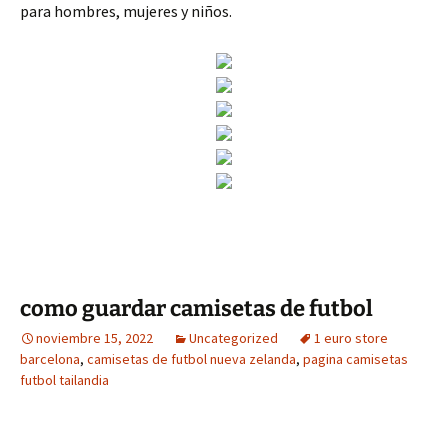
para hombres, mujeres y niños.
como guardar camisetas de futbol
noviembre 15, 2022
Uncategorized
1 euro store
barcelona
,
camisetas de futbol nueva zelanda
,
pagina camisetas
futbol tailandia