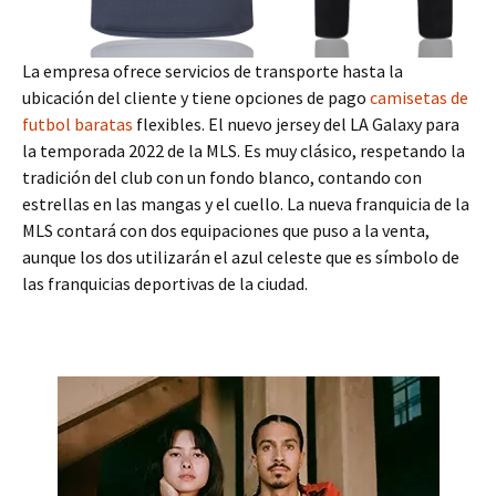
La empresa ofrece servicios de transporte hasta la
ubicación del cliente y tiene opciones de pago
camisetas de
futbol baratas
flexibles. El nuevo jersey del LA Galaxy para
la temporada 2022 de la MLS. Es muy clásico, respetando la
tradición del club con un fondo blanco, contando con
estrellas en las mangas y el cuello. La nueva franquicia de la
MLS contará con dos equipaciones que puso a la venta,
aunque los dos utilizarán el azul celeste que es símbolo de
las franquicias deportivas de la ciudad.