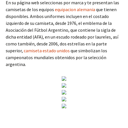
En su página web seleccionas por marca y te presentan las
camisetas de los equipos
equipacion alemania
que tienen
disponibles. Ambos uniformes incluyen en el costado
izquierdo de su camiseta, desde 1976, el emblema de la
Asociación del Fútbol Argentino, que contiene la sigla de
dicha entidad (AFA), en un escudo rodeado por laureles, así
como también, desde 2006, dos estrellas en la parte
superior,
camiseta estado unidos
que simbolizan los
campeonatos mundiales obtenidos por la selección
argentina.