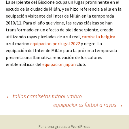
La serpiente del Biscione ocupa un lugar prominente en el
escudo de la ciudad de Milán, y se hizo referencia a ella en la
equipación visitante del Inter de Milán en la temporada
2010/11. Para el año que viene, las rayas clásicas se han
transformado en un efecto de piel de serpiente, creado
utilizando rayas pixeladas de azul real,
camiseta belgica
azul marino
equipacion portugal 2022
y negro. La
equipación del Inter de Milán para la próxima temporada
presenta una llamativa renovación de los colores
emblemáticos del
equipacion japon
club.
Navegación
←
tallas camisetas futbol umbro
equipaciones futbol a rayas
→
de
Funciona gracias a WordPress