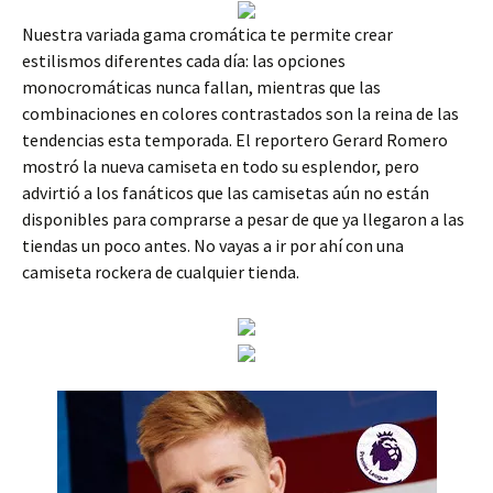
Nuestra variada gama cromática te permite crear
estilismos diferentes cada día: las opciones
monocromáticas nunca fallan, mientras que las
combinaciones en colores contrastados son la reina de las
tendencias esta temporada. El reportero Gerard Romero
mostró la nueva camiseta en todo su esplendor, pero
advirtió a los fanáticos que las camisetas aún no están
disponibles para comprarse a pesar de que ya llegaron a las
tiendas un poco antes. No vayas a ir por ahí con una
camiseta rockera de cualquier tienda.