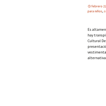
febrero 22
para niños
,
c
Es altamen
hay transpi
Cultural De
presentació
vestimenta 
alternativa