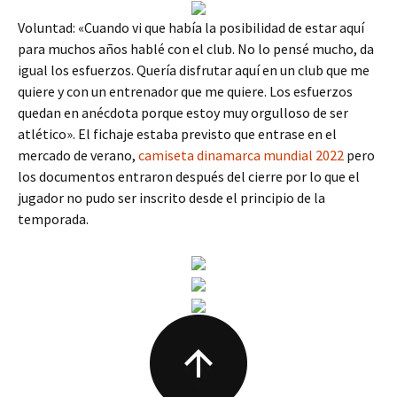
Voluntad: «Cuando vi que había la posibilidad de estar aquí
para muchos años hablé con el club. No lo pensé mucho, da
igual los esfuerzos. Quería disfrutar aquí en un club que me
quiere y con un entrenador que me quiere. Los esfuerzos
quedan en anécdota porque estoy muy orgulloso de ser
atlético». El fichaje estaba previsto que entrase en el
mercado de verano,
camiseta dinamarca mundial 2022
pero
los documentos entraron después del cierre por lo que el
jugador no pudo ser inscrito desde el principio de la
temporada.