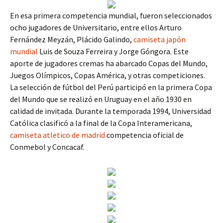
En esa primera competencia mundial, fueron seleccionados
ocho jugadores de Universitario, entre ellos Arturo
Fernández Meyzán, Plácido Galindo,
camiseta japón
mundial
Luis de Souza Ferreira y Jorge Góngora. Este
aporte de jugadores cremas ha abarcado Copas del Mundo,
Juegos Olímpicos, Copas América, y otras competiciones.
La selección de fútbol del Perú participó en la primera Copa
del Mundo que se realizó en Uruguay en el año 1930 en
calidad de invitada. Durante la temporada 1994, Universidad
Católica clasificó a la final de la Copa Interamericana,
camiseta atletico de madrid
competencia oficial de
Conmebol y Concacaf.