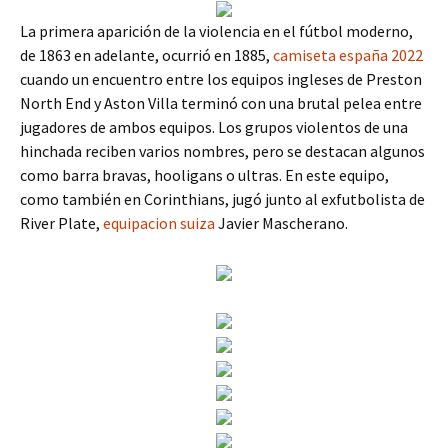
La primera aparición de la violencia en el fútbol moderno,
de 1863 en adelante, ocurrió en 1885,
camiseta españa 2022
cuando un encuentro entre los equipos ingleses de Preston
North End y Aston Villa terminó con una brutal pelea entre
jugadores de ambos equipos. Los grupos violentos de una
hinchada reciben varios nombres, pero se destacan algunos
como barra bravas, hooligans o ultras. En este equipo,
como también en Corinthians, jugó junto al exfutbolista de
River Plate,
equipacion suiza
Javier Mascherano.