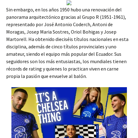
Sin embargo, en los años 1950 hubo una renovación del
panorama arquitectónico gracias al Grupo R (1951-1961),
representado por José Antonio Coderch, Antoni de
Moragas, Josep Maria Sostres, Oriol Bohigas y Josep
Martorell. Ha obtenido dieciséis títulos nacionales en esta
disciplina, además de cinco títulos provinciales y uno
amateur, siendo el equipo más popular del Ecuador. Sus
seguidores son los más entusiastas, los mundiales tienen
récords de rating y quienes lo practican viven en carne
propia la pasión que envuelve al balón.