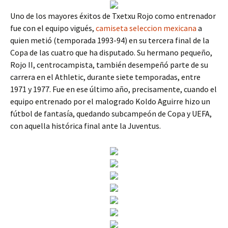
Uno de los mayores éxitos de Txetxu Rojo como entrenador
fue con el equipo vigués,
camiseta seleccion mexicana
a
quien metió (temporada 1993-94) en su tercera final de la
Copa de las cuatro que ha disputado. Su hermano pequeño,
Rojo II, centrocampista, también desempeñó parte de su
carrera en el Athletic, durante siete temporadas, entre
1971 y 1977. Fue en ese último año, precisamente, cuando el
equipo entrenado por el malogrado Koldo Aguirre hizo un
fútbol de fantasía, quedando subcampeón de Copa y UEFA,
con aquella histórica final ante la Juventus.