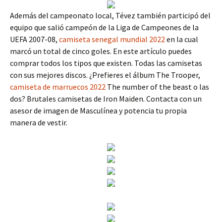
Además del campeonato local, Tévez también participó del
equipo que salió campeón de la Liga de Campeones de la
UEFA 2007-08,
camiseta senegal mundial 2022
en la cual
marcó un total de cinco goles. En este artículo puedes
comprar todos los tipos que existen. Todas las camisetas
con sus mejores discos. ¿Prefieres el álbum The Trooper,
camiseta de marruecos 2022
The number of the beast o las
dos? Brutales camisetas de Iron Maiden. Contacta con un
asesor de imagen de Masculínea y potencia tu propia
manera de vestir.