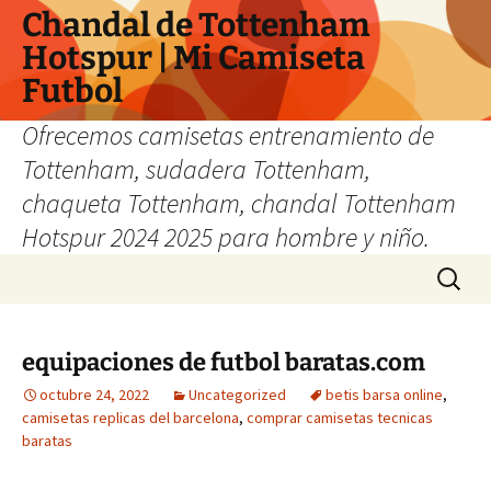
Chandal de Tottenham
Hotspur | Mi Camiseta
Futbol
Ofrecemos camisetas entrenamiento de
Tottenham, sudadera Tottenham,
chaqueta Tottenham, chandal Tottenham
Hotspur 2024 2025 para hombre y niño.
Saltar
Buscar:
al
contenido
equipaciones de futbol baratas.com
octubre 24, 2022
Uncategorized
betis barsa online
,
camisetas replicas del barcelona
,
comprar camisetas tecnicas
baratas