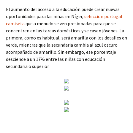
El aumento del acceso a la educación puede crear nuevas
oportunidades para las niñas en Níger,
seleccion portugal
camiseta
que a menudo se ven presionadas para que se
concentren en las tareas domésticas y se casen jóvenes. La
primera, como es habitual, será amarilla con los detalles en
verde, mientras que la secundaria cambia al azul oscuro
acompañado de amarillo. Sin embargo, ese porcentaje
desciende a un 17% entre las niñas con educación
secundaria o superior.