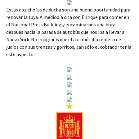
Estas alcachofas de ducha son una buena oportunidad para
renovar la tuya. A mediodía cita con Enrique para comer en
el National Press Building y encaminarnos una hora
después hacia la parada de autobús que nos iba a llevar a
Nueva York. No imaginéis que el autobús iba repleto de
judíos con sus trenzas y gorritos, tan sólo el cobrador tenía
este aspecto.