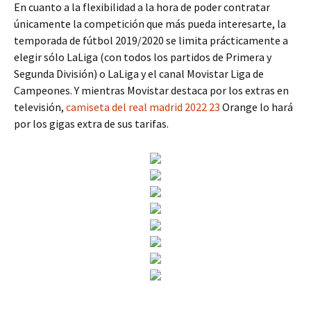
En cuanto a la flexibilidad a la hora de poder contratar
únicamente la competición que más pueda interesarte, la
temporada de fútbol 2019/2020 se limita prácticamente a
elegir sólo LaLiga (con todos los partidos de Primera y
Segunda División) o LaLiga y el canal Movistar Liga de
Campeones. Y mientras Movistar destaca por los extras en
televisión,
camiseta del real madrid 2022 23
Orange lo hará
por los gigas extra de sus tarifas.