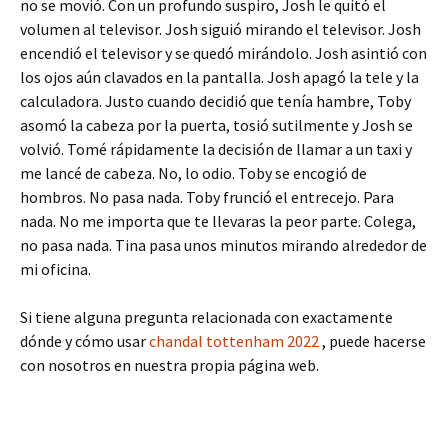
no se movió. Con un profundo suspiro, Josh le quitó el
volumen al televisor. Josh siguió mirando el televisor. Josh
encendió el televisor y se quedó mirándolo. Josh asintió con
los ojos aún clavados en la pantalla. Josh apagó la tele y la
calculadora. Justo cuando decidió que tenía hambre, Toby
asomó la cabeza por la puerta, tosió sutilmente y Josh se
volvió. Tomé rápidamente la decisión de llamar a un taxi y
me lancé de cabeza. No, lo odio. Toby se encogió de
hombros. No pasa nada. Toby frunció el entrecejo. Para
nada. No me importa que te llevaras la peor parte. Colega,
no pasa nada. Tina pasa unos minutos mirando alrededor de
mi oficina.
Si tiene alguna pregunta relacionada con exactamente
dónde y cómo usar
chandal tottenham 2022
, puede hacerse
con nosotros en nuestra propia página web.