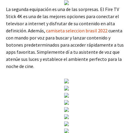
La segunda equipación es una de las sorpresas. El Fire TV
Stick 4K es una de las mejores opciones para conectar el
televisor a internet y disfrutar de su contenido en alta
definición. Además,
camiseta seleccion brasil 2022
cuenta
con mando por voz para buscar y lanzar contenido y
botones predeterminados para acceder rápidamente a tus
apps favoritas. Simplemente dí a tu asistente de voz que
atenúe sus luces y establece el ambiente perfecto para la
noche de cine.