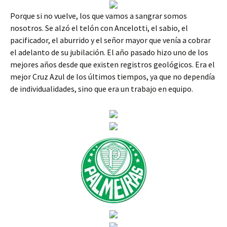
Porque si no vuelve, los que vamos a sangrar somos
nosotros. Se alzó el telón con Ancelotti, el sabio, el
pacificador, el aburrido y el señor mayor que venía a cobrar
el adelanto de su jubilación. El año pasado hizo uno de los
mejores años desde que existen registros geológicos. Era el
mejor Cruz Azul de los últimos tiempos, ya que no dependía
de individualidades, sino que era un trabajo en equipo.