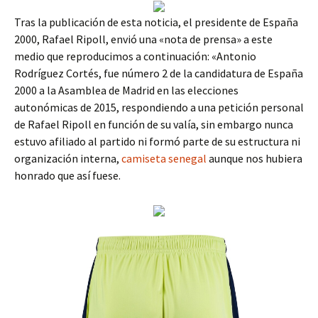
Tras la publicación de esta noticia, el presidente de España
2000, Rafael Ripoll, envió una «nota de prensa» a este
medio que reproducimos a continuación: «Antonio
Rodríguez Cortés, fue número 2 de la candidatura de España
2000 a la Asamblea de Madrid en las elecciones
autonómicas de 2015, respondiendo a una petición personal
de Rafael Ripoll en función de su valía, sin embargo nunca
estuvo afiliado al partido ni formó parte de su estructura ni
organización interna,
camiseta senegal
aunque nos hubiera
honrado que así fuese.