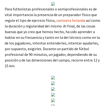
Para futbolistas profesionales o semiprofesionales es de
vital importancia la presencia de un preparador físico que
regule el tipo de ejercicio físico,
camiseta holanda
así como
la duración y regularidad del mismo. Al final, de las cosas
buenas que yo creo que hemos hecho, ha sido aprender a
hablar en su frecuencia y tanto en la del técnico como en la
de los jugadores, intentar entenderles, intentar ayudarles,
por supuesto, exigirles. Durante un partido de fútbol
profesional de 90 minutos, un jugador, dependiendo de su
posición y de las dimensiones del campo, recorre entre 12 y
15 km.