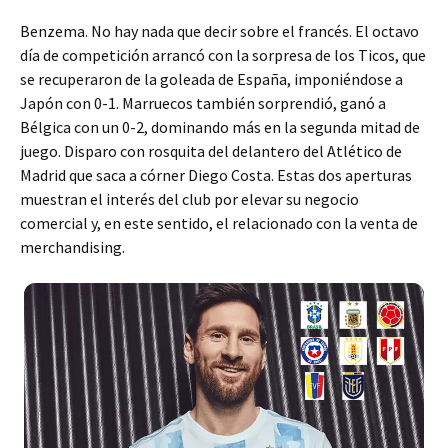
Benzema. No hay nada que decir sobre el francés. El octavo
día de competición arrancó con la sorpresa de los Ticos, que
se recuperaron de la goleada de España, imponiéndose a
Japón con 0-1. Marruecos también sorprendió, ganó a
Bélgica con un 0-2, dominando más en la segunda mitad de
juego. Disparo con rosquita del delantero del Atlético de
Madrid que saca a córner Diego Costa. Estas dos aperturas
muestran el interés del club por elevar su negocio
comercial y, en este sentido, el relacionado con la venta de
merchandising.