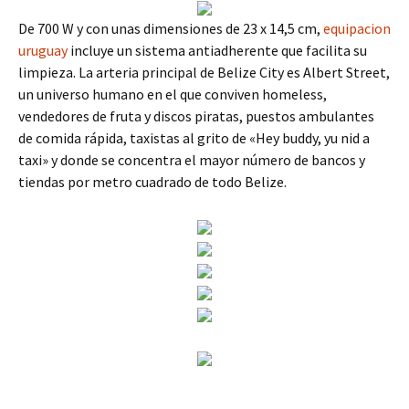
De 700 W y con unas dimensiones de 23 x 14,5 cm,
equipacion
uruguay
incluye un sistema antiadherente que facilita su
limpieza. La arteria principal de Belize City es Albert Street,
un universo humano en el que conviven homeless,
vendedores de fruta y discos piratas, puestos ambulantes
de comida rápida, taxistas al grito de «Hey buddy, yu nid a
taxi» y donde se concentra el mayor número de bancos y
tiendas por metro cuadrado de todo Belize.